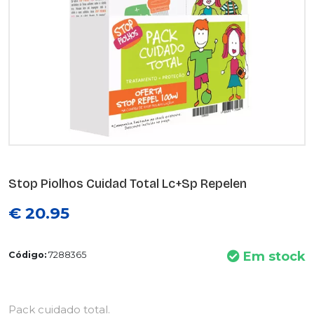
Stop Piolhos Cuidad Total Lc+Sp Repelen
€ 20.95
Em stock
Código:
7288365
Pack cuidado total.