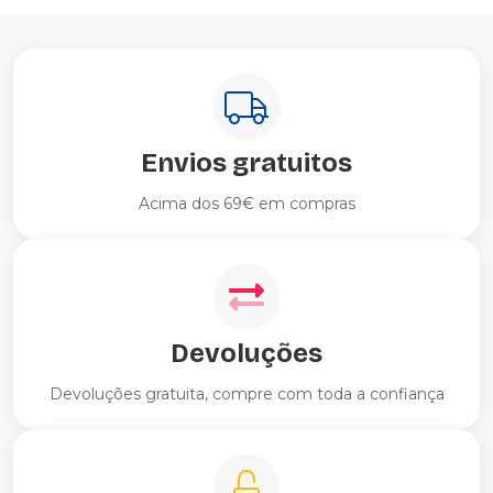
Envios gratuitos
Acima dos 69€ em compras
Devoluções
Devoluções gratuita, compre com toda a confiança