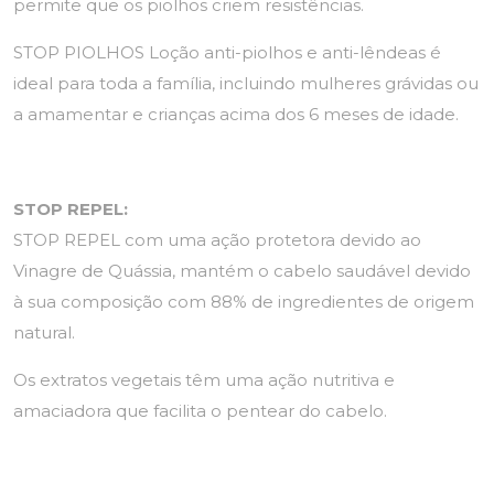
permite que os piolhos criem resistências.
STOP PIOLHOS Loção anti-piolhos e anti-lêndeas é
ideal para toda a família, incluindo mulheres grávidas ou
a amamentar e crianças acima dos 6 meses de idade.
STOP REPEL:
STOP REPEL com uma ação protetora devido ao
Vinagre de Quássia, mantém o cabelo saudável devido
à sua composição com 88% de ingredientes de origem
natural.
Os extratos vegetais têm uma ação nutritiva e
amaciadora que facilita o pentear do cabelo.