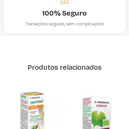
100% Seguro
Transações seguras, sem complicações
Produtos relacionados