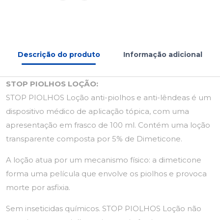
Descrição do produto
Informação adicional
STOP PIOLHOS LOÇÃO:
STOP PIOLHOS Loção anti-piolhos e anti-lêndeas é um
dispositivo médico de aplicação tópica, com uma
apresentação em frasco de 100 ml. Contém uma loção
transparente composta por 5% de Dimeticone.
A loção atua por um mecanismo físico: a dimeticone
forma uma película que envolve os piolhos e provoca
morte por asfixia.
Sem inseticidas químicos. STOP PIOLHOS Loção não