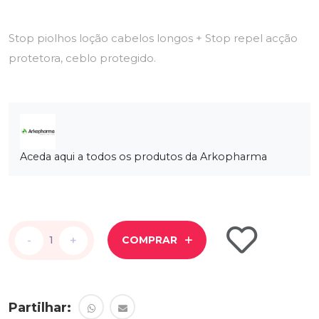
Stop piolhos loção cabelos longos + Stop repel acção
protetora, ceblo protegido.
Aceda aqui a todos os produtos da Arkopharma
-
-
+
+
COMPRAR
Partilhar: