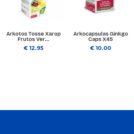
Arkotos Tosse Xarop
Arkocapsulas Ginkgo
Frutos Ver...
Caps X45
€ 12.95
€ 10.00