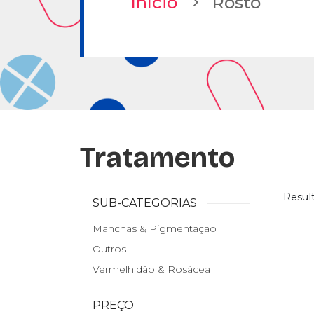
Início
Rosto
Tratamento
Resul
SUB-CATEGORIAS
Manchas & Pigmentação
Outros
Vermelhidão & Rosácea
PREÇO