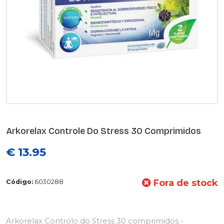
Arkorelax Controle Do Stress 30 Comprimidos
€ 13.95
Fora de stock
Código:
6030288
Arkorelax Controlo do Stress 30 comprimidos -