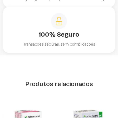
100% Seguro
Transações seguras, sem complicações
Produtos relacionados