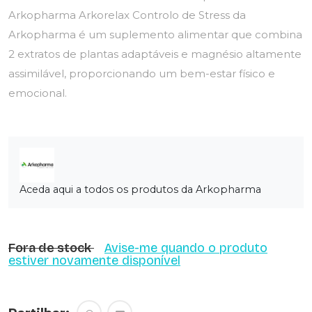
Arkopharma Arkorelax Controlo de Stress da
Arkopharma é um suplemento alimentar que combina
2 extratos de plantas adaptáveis e magnésio altamente
assimilável, proporcionando um bem-estar físico e
emocional.
Aceda aqui a todos os produtos da Arkopharma
Fora de stock
Avise-me quando o produto
estiver novamente disponível