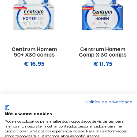
Centrum Homem
Centrum Homem
50+ X30 comps
Comp X 30 comps
€ 16.95
€ 11.75
Política de privacidade
Nós usamos cookies
Podemos colocá-los para análise dos nossos dados de visitantes, para
melhorar o nosso site, mostrar conteúdos personalizados e para lhe
proporcionar uma óptima experiência no site. Para mais informações
sobre os cookies que utilizamos, abra as configurações.