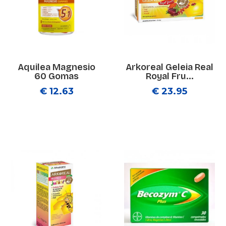
Aquilea Magnesio
Arkoreal Geleia Real
60 Gomas
Royal Fru...
€ 12.63
€ 23.95