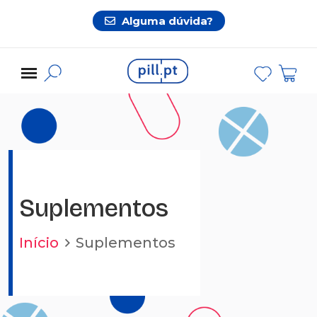
Alguma dúvida?
Suplementos
Início
Suplementos