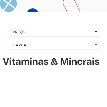
PREÇO
MARCA
Vitaminas & Minerais