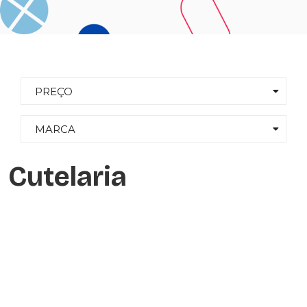
PREÇO
MARCA
Cutelaria