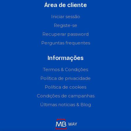
Área de cliente
Iniciar sessão
Registe-se
Recuperar password
Perguntas frequentes
Informações
Termos & Condições
Política de privacidade
Política de cookies
Condições de campanhas
Últimas notícias & Blog