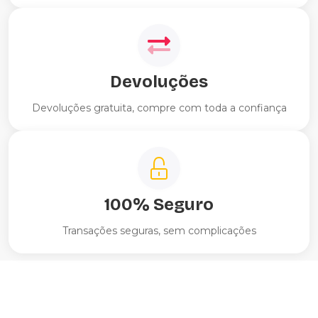
Devoluções
Devoluções gratuita, compre com toda a confiança
100% Seguro
Transações seguras, sem complicações