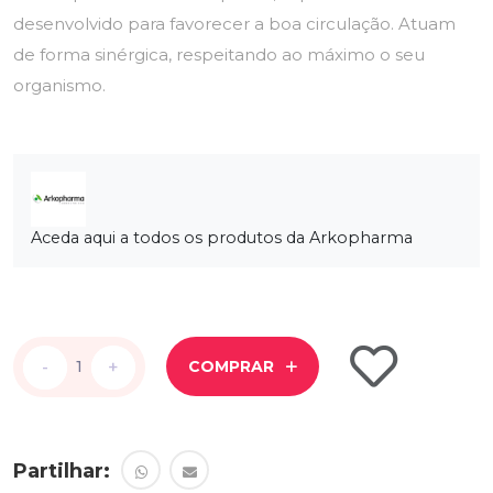
desenvolvido para favorecer a boa circulação. Atuam
de forma sinérgica, respeitando ao máximo o seu
organismo.
Aceda aqui a todos os produtos da Arkopharma
-
-
+
+
COMPRAR
Partilhar: