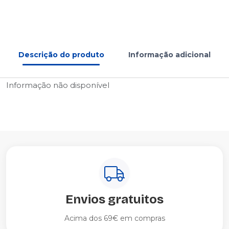
Descrição do produto
Informação adicional
Informação não disponível
Envios gratuitos
Acima dos 69€ em compras