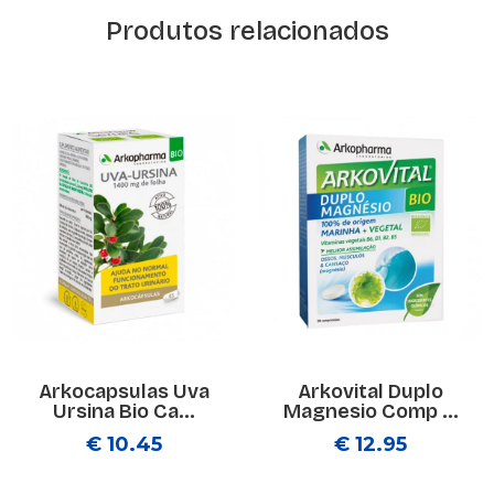
Produtos relacionados
Arkocapsulas Uva
Arkovital Duplo
Ursina Bio Ca...
Magnesio Comp ...
€ 10.45
€ 12.95