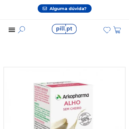
Alguma dúvida?