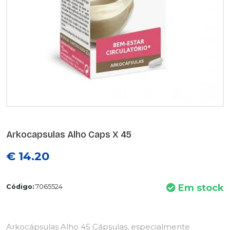
Arkocapsulas Alho Caps X 45
€ 14.20
Em stock
Código:
7065524
Arkocápsulas Alho 45 Cápsulas, especialmente