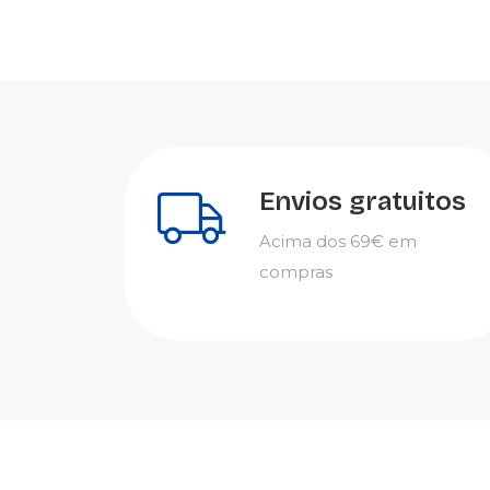
Envios gratuitos
Acima dos 69€ em
compras