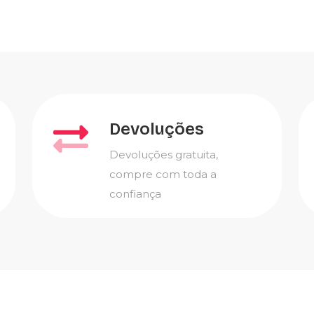
Devoluções
Devoluções gratuita,
compre com toda a
confiança