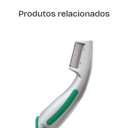
Produtos relacionados