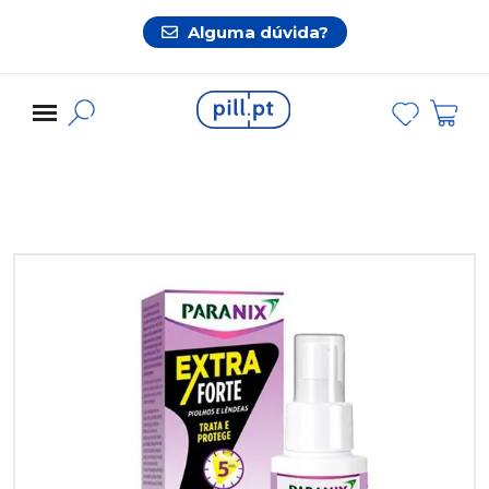
Alguma dúvida?