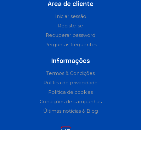
Área de cliente
Iniciar sessão
Registe-se
Recuperar password
Perguntas frequentes
Informações
Termos & Condições
Política de privacidade
Política de cookies
Condições de campanhas
Últimas notícias & Blog