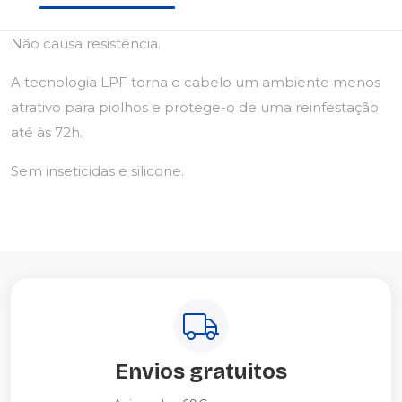
Não causa resistência.
A tecnologia LPF torna o cabelo um ambiente menos
atrativo para piolhos e protege-o de uma reinfestação
até às 72h.
Sem inseticidas e silicone.
Envios gratuitos