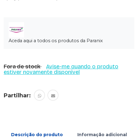
Aceda aqui a todos os produtos da Paranix
Fora de stock
Avise-me quando o produto
estiver novamente disponível
Partilhar:
Descrição do produto
Informação adicional