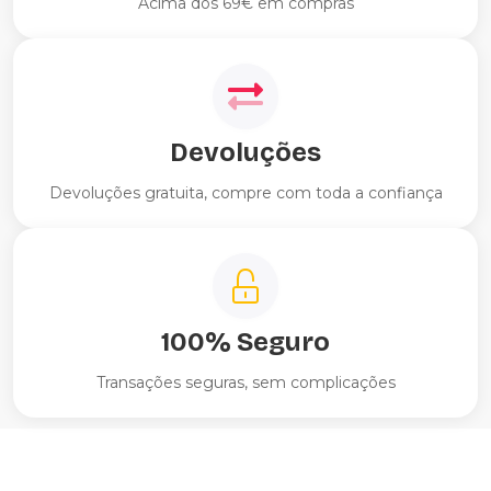
Acima dos 69€ em compras
Devoluções
Devoluções gratuita, compre com toda a confiança
100% Seguro
Transações seguras, sem complicações