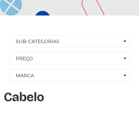
SUB-CATEGORIAS
PREÇO
MARCA
Cabelo