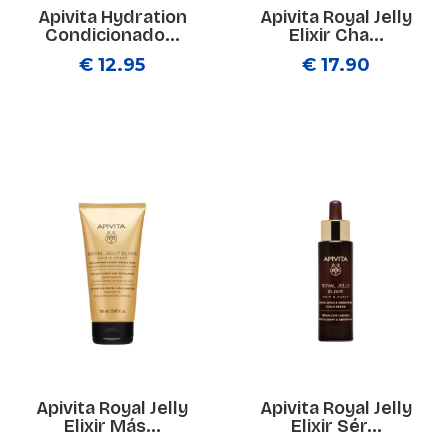
Apivita Hydration
Apivita Royal Jelly
Condicionado...
Elixir Cha...
€ 12.95
€ 17.90
Apivita Royal Jelly
Apivita Royal Jelly
Elixir Más...
Elixir Sér...