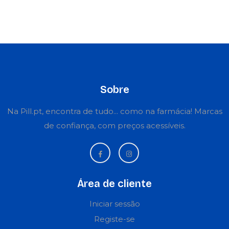
Sobre
Na Pill.pt, encontra de tudo... como na farmácia! Marcas
de confiança, com preços acessíveis.
Área de cliente
Iniciar sessão
Registe-se