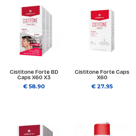
Cistitone Forte BD
Cistitone Forte Caps
Caps X60 X3
X60
€ 58.90
€ 27.95