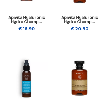
Apivita Hyaluronic
Apivita Hyaluronic
Hydra Champ...
Hydra Champ...
€ 16.90
€ 20.90