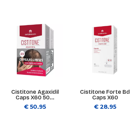
Cistitone Agaxidil
Cistitone Forte Bd
Caps X60 50...
Caps X60
€ 50.95
€ 28.95