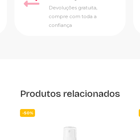
Devoluções gratuita,
compre com toda a
confiança
Produtos relacionados
-50%