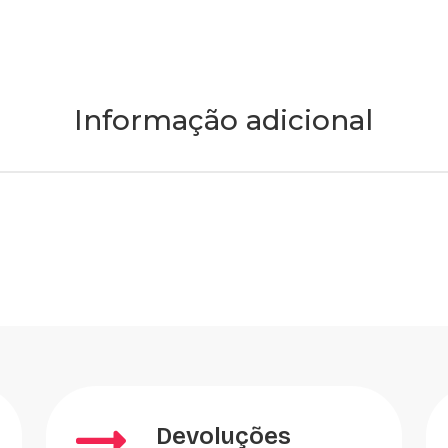
Informação adicional
Devoluções