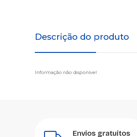
Descrição do produto
Informação não disponível
Envios gratuitos