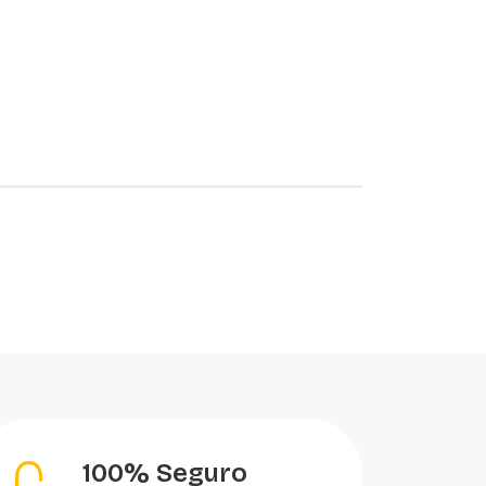
100% Seguro