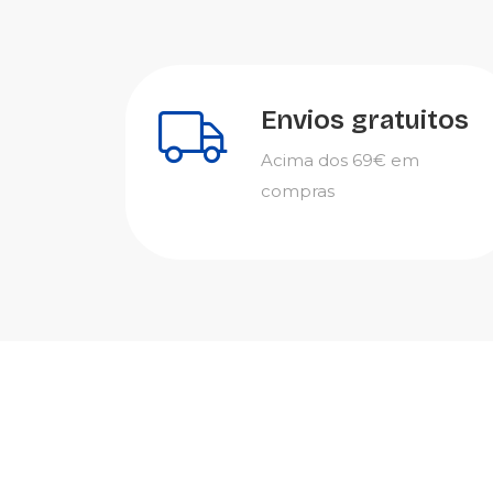
Envios gratuitos
Acima dos 69€ em
compras