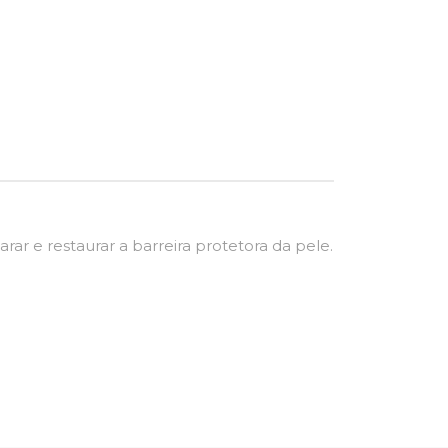
ar e restaurar a barreira protetora da pele.