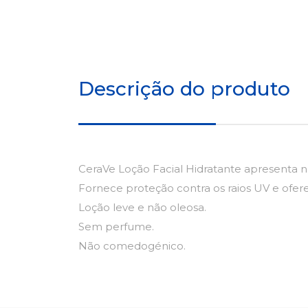
Descrição do produto
CeraVe Loção Facial Hidratante apresenta na
Fornece proteção contra os raios UV e ofere
Loção leve e não oleosa.
Sem perfume.
Não comedogénico.