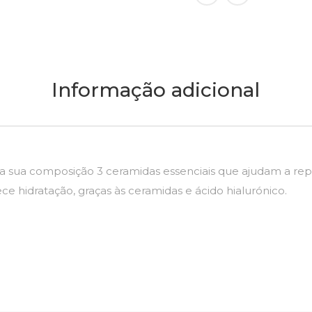
Informação adicional
 sua composição 3 ceramidas essenciais que ajudam a repar
ce hidratação, graças às ceramidas e ácido hialurónico.