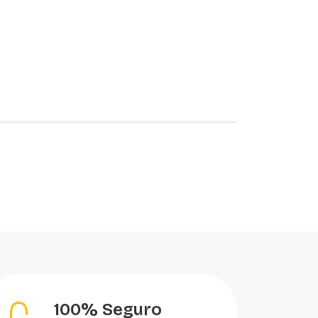
100% Seguro