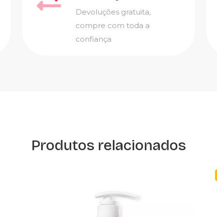
Devoluções gratuita,
compre com toda a
confiança
Produtos relacionados