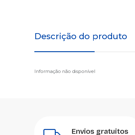
Descrição do produto
Informação não disponível
Envios gratuitos