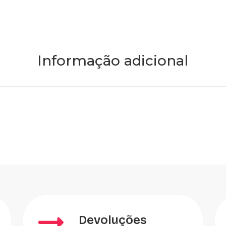
Informação adicional
Devoluções