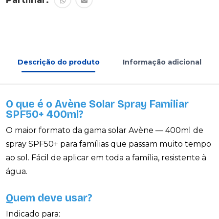
Descrição do produto
Informação adicional
O que é o Avène Solar Spray Familiar
SPF50+ 400ml?
O maior formato da gama solar Avène — 400ml de
spray SPF50+ para famílias que passam muito tempo
ao sol. Fácil de aplicar em toda a família, resistente à
água.
Quem deve usar?
Indicado para: