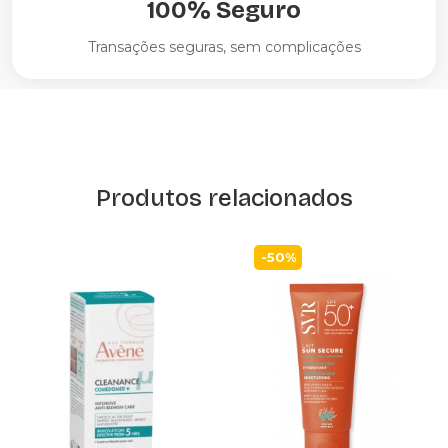
100% Seguro
Transações seguras, sem complicações
Produtos relacionados
-50%