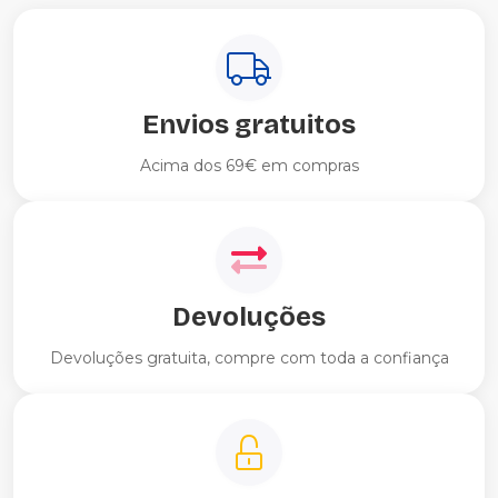
Envios gratuitos
Acima dos 69€ em compras
Devoluções
Devoluções gratuita, compre com toda a confiança