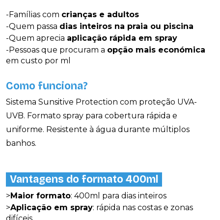
-Famílias com
crianças e adultos
-Quem passa
dias inteiros na praia ou piscina
-Quem aprecia
aplicação rápida em spray
-Pessoas que procuram a
opção mais económica
em custo por ml
Como funciona?
Sistema Sunsitive Protection com proteção UVA-
UVB. Formato spray para cobertura rápida e
uniforme. Resistente à água durante múltiplos
banhos.
Vantagens do formato 400ml
>
Maior formato
: 400ml para dias inteiros
>
Aplicação em spray
: rápida nas costas e zonas
difíceis