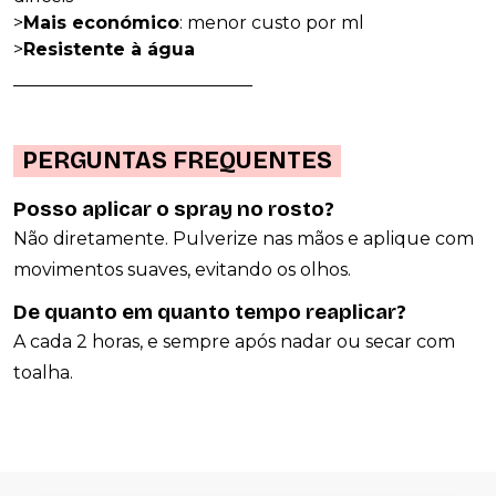
>
Mais económico
: menor custo por ml
>
Resistente à água
___________________________
PERGUNTAS FREQUENTES
Posso aplicar o spray no rosto?
Não diretamente. Pulverize nas mãos e aplique com
movimentos suaves, evitando os olhos.
De quanto em quanto tempo reaplicar?
A cada 2 horas, e sempre após nadar ou secar com
toalha.