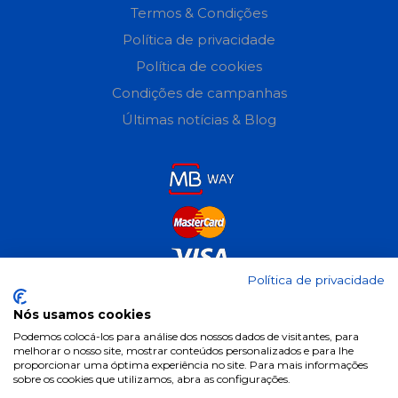
Termos & Condições
Política de privacidade
Política de cookies
Condições de campanhas
Últimas notícias & Blog
Política de privacidade
Nós usamos cookies
Podemos colocá-los para análise dos nossos dados de visitantes, para
melhorar o nosso site, mostrar conteúdos personalizados e para lhe
proporcionar uma óptima experiência no site. Para mais informações
sobre os cookies que utilizamos, abra as configurações.