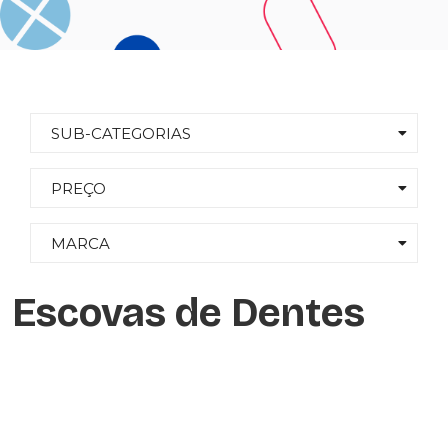
SUB-CATEGORIAS
PREÇO
MARCA
Escovas de Dentes