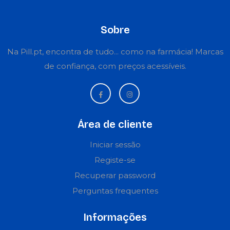
Sobre
Na Pill.pt, encontra de tudo... como na farmácia! Marcas
de confiança, com preços acessíveis.
Área de cliente
Iniciar sessão
Registe-se
Recuperar password
Perguntas frequentes
Informações