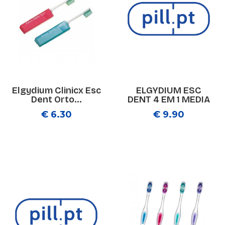
Elgydium Clinicx Esc
ELGYDIUM ESC
Dent Orto...
DENT 4 EM 1 MEDIA
€ 6.30
€ 9.90