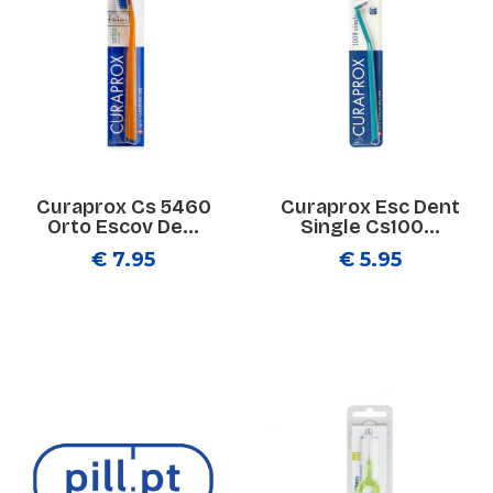
Curaprox Cs 5460
Curaprox Esc Dent
Orto Escov De...
Single Cs100...
€ 7.95
€ 5.95