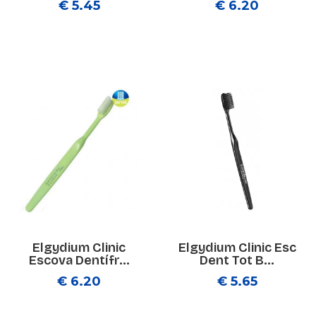
€ 5.45
€ 6.20
Elgydium Clinic
Elgydium Clinic Esc
Escova Dentífr...
Dent Tot B...
€ 6.20
€ 5.65