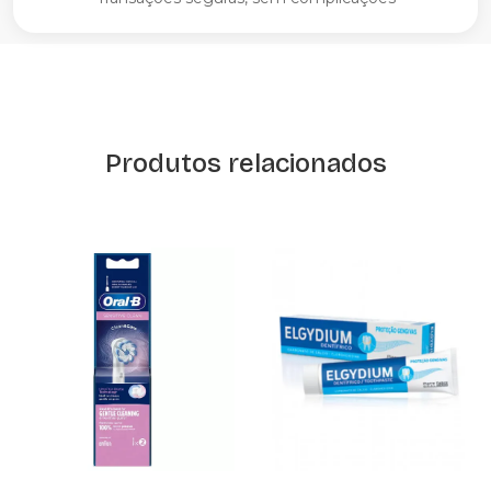
Produtos relacionados