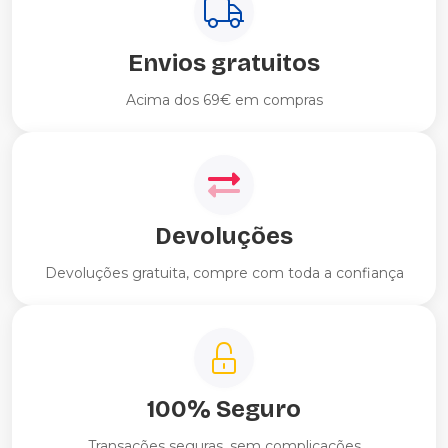
Envios gratuitos
Acima dos 69€ em compras
Devoluções
Devoluções gratuita, compre com toda a confiança
100% Seguro
Transações seguras, sem complicações