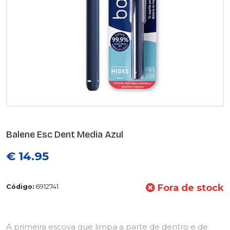
Balene Esc Dent Media Azul
€ 14.95
Fora de stock
Código:
6912741
A primeira escova que limpa a parte de dentro e de