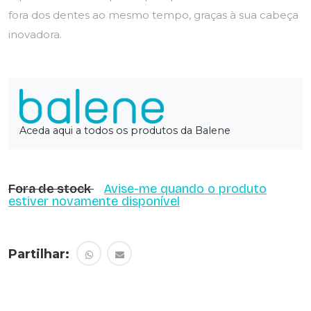
fora dos dentes ao mesmo tempo, graças à sua cabeça
inovadora.
Aceda aqui a todos os produtos da Balene
Fora de stock
Avise-me quando o produto
estiver novamente disponível
Partilhar: