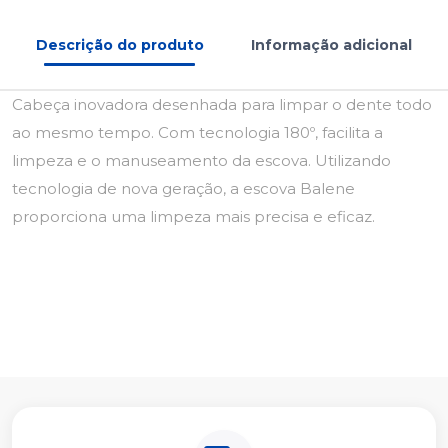
Descrição do produto
Informação adicional
Cabeça inovadora desenhada para limpar o dente todo
ao mesmo tempo. Com tecnologia 180º, facilita a
limpeza e o manuseamento da escova. Utilizando
tecnologia de nova geração, a escova Balene
proporciona uma limpeza mais precisa e eficaz.