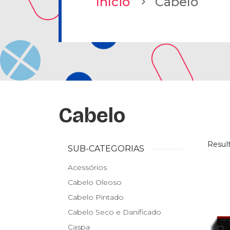
Início
Cabelo
Cabelo
Resul
SUB-CATEGORIAS
Acessórios
Cabelo Oleoso
Cabelo Pintado
Cabelo Seco e Danificado
Caspa