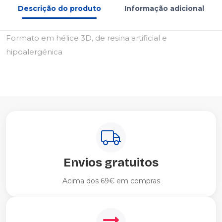
Descrição do produto
Informação adicional
Formato em hélice 3D, de resina artificial e
hipoalergénica
Envios gratuitos
Acima dos 69€ em compras