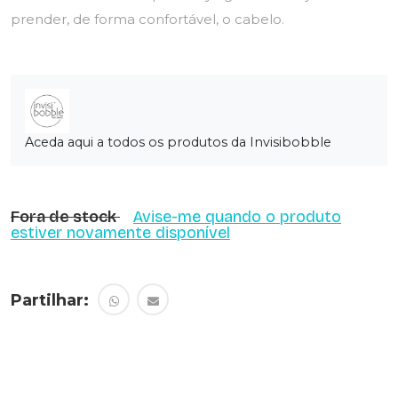
prender, de forma confortável, o cabelo.
Aceda aqui a todos os produtos da Invisibobble
Fora de stock
Avise-me quando o produto
estiver novamente disponível
Partilhar: