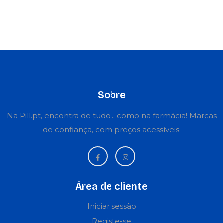
Sobre
Na Pill.pt, encontra de tudo... como na farmácia! Marcas
de confiança, com preços acessíveis.
Área de cliente
Iniciar sessão
Registe-se