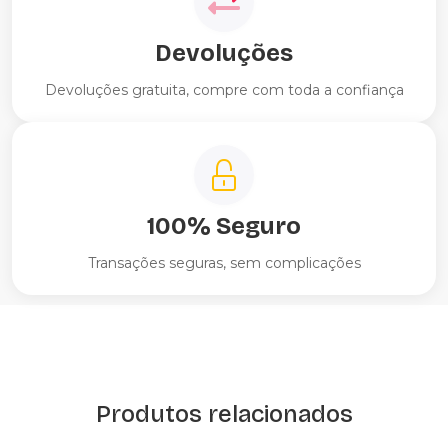
Devoluções
Devoluções gratuita, compre com toda a confiança
100% Seguro
Transações seguras, sem complicações
Produtos relacionados