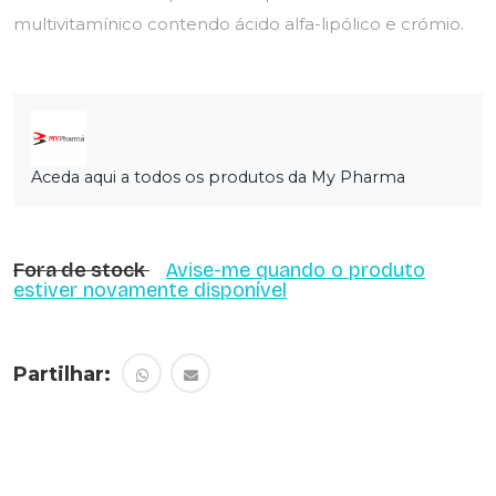
multivitamínico contendo ácido alfa-lipólico e crómio.
Aceda aqui a todos os produtos da My Pharma
Fora de stock
Avise-me quando o produto
estiver novamente disponível
Partilhar: