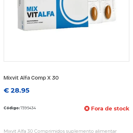
Mixvit Alfa Comp X 30
€ 28.95
Fora de stock
Código:
7395434
Mixvit Alfa 30 Comprimidos suplemento alimentar