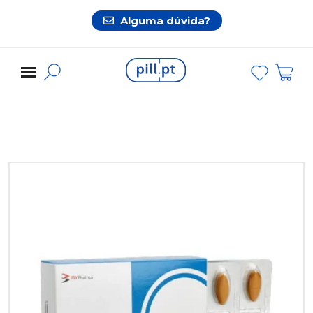
Alguma dúvida?