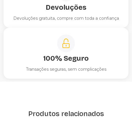
Devoluções
Devoluções gratuita, compre com toda a confiança
100% Seguro
Transações seguras, sem complicações
Produtos relacionados