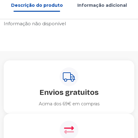
Descrição do produto
Informação adicional
Informação não disponível
Envios gratuitos
Acima dos 69€ em compras