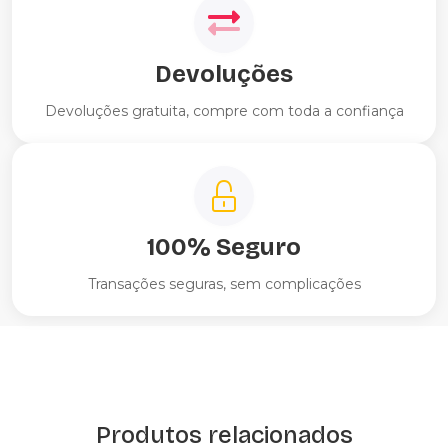
Devoluções
Devoluções gratuita, compre com toda a confiança
100% Seguro
Transações seguras, sem complicações
Produtos relacionados