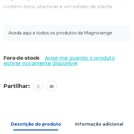
contém zinco, vitaminas e um extrato de planta.
Aceda aqui a todos os produtos da Magnorange
Fora de stock
Avise-me quando o produto
estiver novamente disponível
Partilhar:
Descrição do produto
Informação adicional