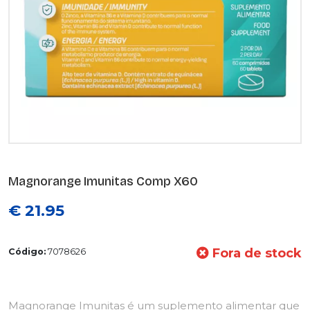
Magnorange Imunitas Comp X60
€ 21.95
Fora de stock
Código:
7078626
Magnorange Imunitas é um suplemento alimentar que