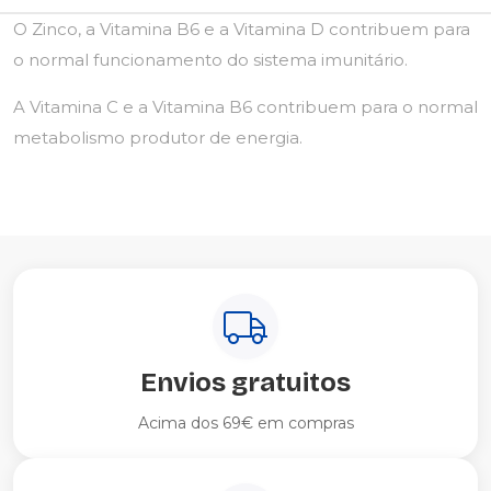
O Zinco, a Vitamina B6 e a Vitamina D contribuem para
o normal funcionamento do sistema imunitário.
A Vitamina C e a Vitamina B6 contribuem para o normal
metabolismo produtor de energia.
Envios gratuitos
Acima dos 69€ em compras