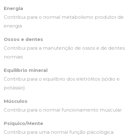
Energia
Contribui para o normal metabolismo produtor de
energia
Ossos e dentes
Contribui para a manutenção de ossos e de dentes
normais
Equilíbrio mineral
Contribui para o equilíbrio dos eletrólitos (sódio e
potássio)
Músculos
Contribui para o normal funcionamento muscular
Psíquico/Mente
Contribui para uma normal função psicológica