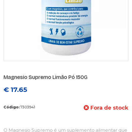
Magnesio Supremo Limão Pó 150G
€ 17.65
Fora de stock
Código:
7303941
O Magnesio Supremo é um suplemento alimentar que