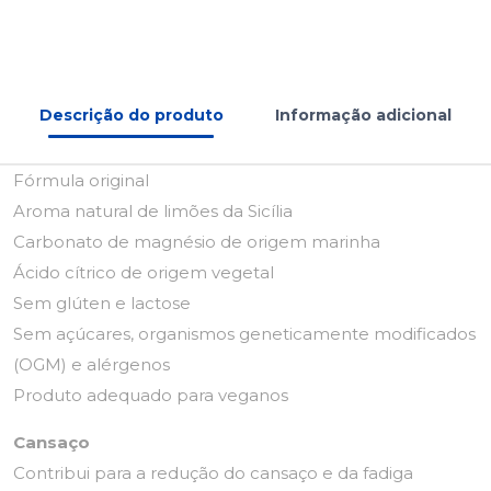
Descrição do produto
Informação adicional
Fórmula original
Aroma natural de limões da Sicília
Carbonato de magnésio de origem marinha
Ácido cítrico de origem vegetal
Sem glúten e lactose
Sem açúcares, organismos geneticamente modificados
(OGM) e alérgenos
Produto adequado para veganos
Cansaço
Contribui para a redução do cansaço e da fadiga