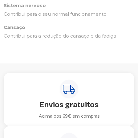
Sistema nervoso
Contribui para o seu normal funcionamento
Cansaço
Contribui para a redução do cansaço e da fadiga
Envios gratuitos
Acima dos 69€ em compras