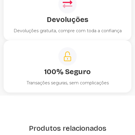
Devoluções
Devoluções gratuita, compre com toda a confiança
100% Seguro
Transações seguras, sem complicações
Produtos relacionados