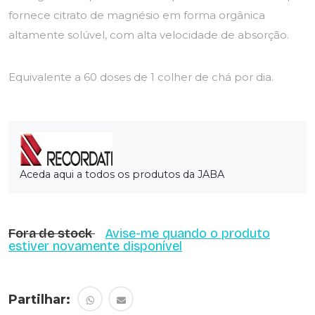
fornece citrato de magnésio em forma orgânica
altamente solúvel, com alta velocidade de absorção.
Equivalente a 60 doses de 1 colher de chá por dia.
Aceda aqui a todos os produtos da JABA
Fora de stock
Avise-me quando o produto
estiver novamente disponível
Partilhar: