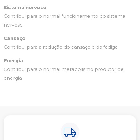
Sistema nervoso
Contribui para o normal funcionamento do sistema
nervoso.
Cansaço
Contribui para a redução do cansaço e da fadiga
Energia
Contribui para o normal metabolismo produtor de
energia