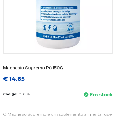
Magnesio Supremo Pó 150G
€ 14.65
Em stock
Código:
7303917
O Magnesio Supremo é um suplemento alimentar que