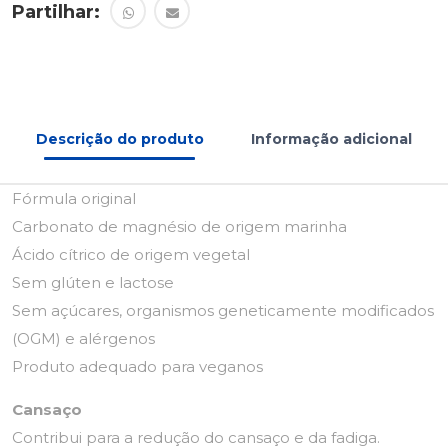
Partilhar:
Descrição do produto
Informação adicional
Fórmula original
Carbonato de magnésio de origem marinha
Ácido cítrico de origem vegetal
Sem glúten e lactose
Sem açúcares, organismos geneticamente modificados
(OGM) e alérgenos
Produto adequado para veganos
Cansaço
Contribui para a redução do cansaço e da fadiga.