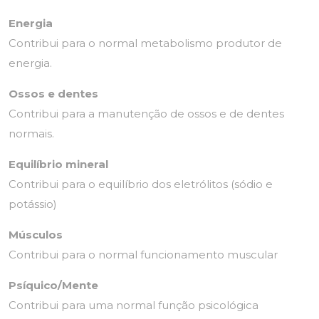
Energia
Contribui para o normal metabolismo produtor de
energia.
Ossos e dentes
Contribui para a manutenção de ossos e de dentes
normais.
Equilíbrio mineral
Contribui para o equilíbrio dos eletrólitos (sódio e
potássio)
Músculos
Contribui para o normal funcionamento muscular
Psíquico/Mente
Contribui para uma normal função psicológica