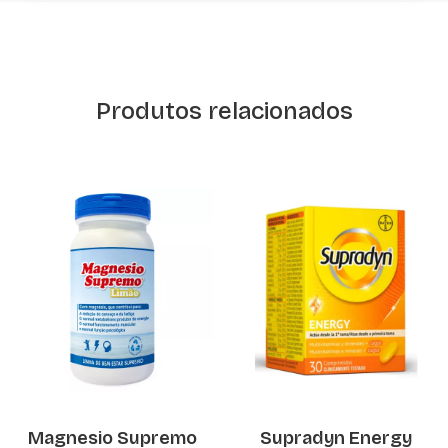
Produtos relacionados
Magnesio Supremo
Supradyn Energy