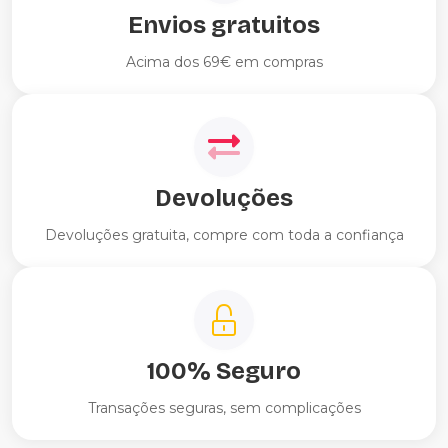
Envios gratuitos
Acima dos 69€ em compras
Devoluções
Devoluções gratuita, compre com toda a confiança
100% Seguro
Transações seguras, sem complicações