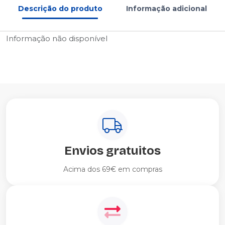
Descrição do produto
Informação adicional
Informação não disponível
Envios gratuitos
Acima dos 69€ em compras