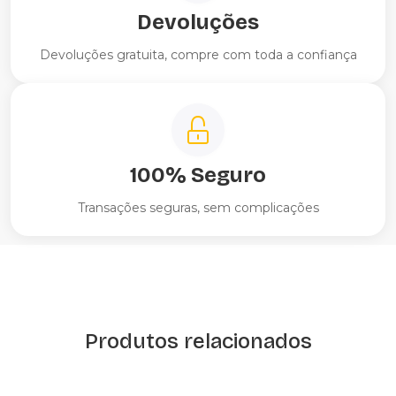
Devoluções
Devoluções gratuita, compre com toda a confiança
100% Seguro
Transações seguras, sem complicações
Produtos relacionados