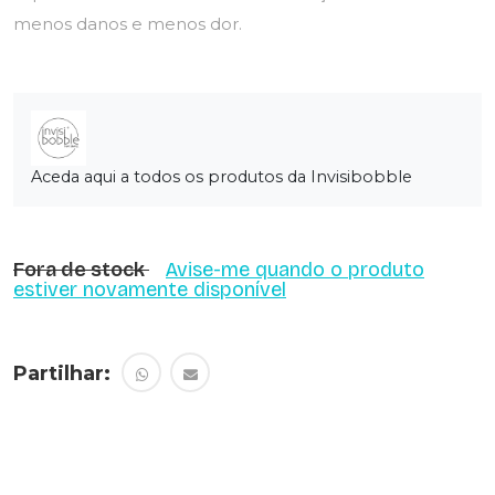
menos danos e menos dor.
Aceda aqui a todos os produtos da Invisibobble
Fora de stock
Avise-me quando o produto
estiver novamente disponível
Partilhar: