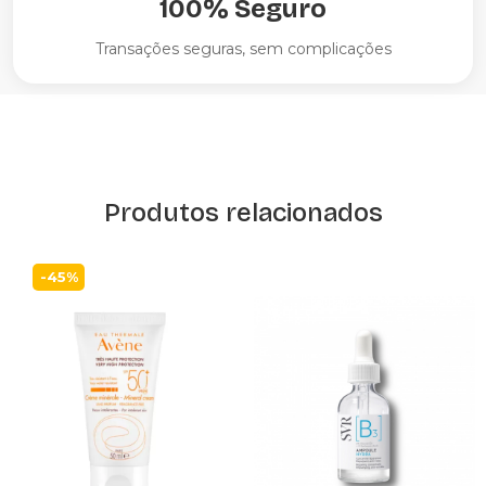
100% Seguro
Transações seguras, sem complicações
Produtos relacionados
-45%