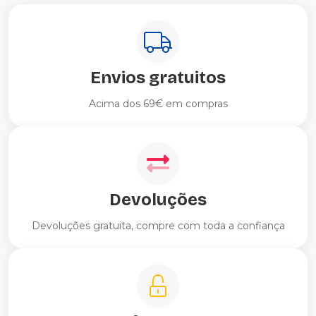
Envios gratuitos
Acima dos 69€ em compras
Devoluções
Devoluções gratuita, compre com toda a confiança