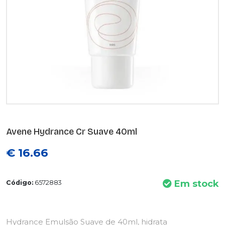
Avene Hydrance Cr Suave 40ml
€ 16.66
Em stock
Código:
6572883
Hydrance Emulsão Suave de 40ml, hidrata