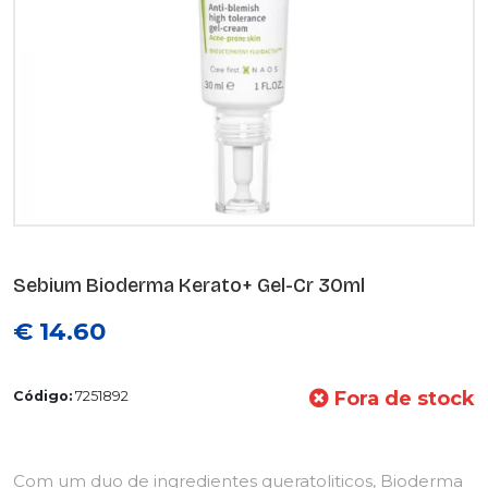
Sebium Bioderma Kerato+ Gel-Cr 30ml
€ 14.60
Fora de stock
Código:
7251892
Com um duo de ingredientes queratoliticos, Bioderma