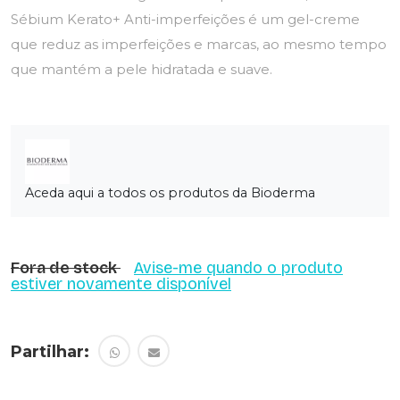
Sébium Kerato+ Anti-imperfeições é um gel-creme
que reduz as imperfeições e marcas, ao mesmo tempo
que mantém a pele hidratada e suave.
Aceda aqui a todos os produtos da Bioderma
Fora de stock
Avise-me quando o produto
estiver novamente disponível
Partilhar: