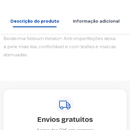
Descrição do produto
Informação adicional
Bioderma Sébium Kerato+ Anti-imperfeições deixa
a pele mais lisa, confortável e com lesões e marcas
atenuadas.
Envios gratuitos