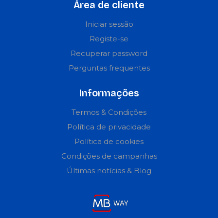
Área de cliente
Iniciar sessão
Registe-se
Recuperar password
Perguntas frequentes
Informações
Termos & Condições
Política de privacidade
Política de cookies
Condições de campanhas
Últimas notícias & Blog