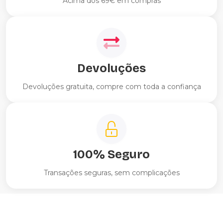
Acima dos 69€ em compras
Devoluções
Devoluções gratuita, compre com toda a confiança
100% Seguro
Transações seguras, sem complicações