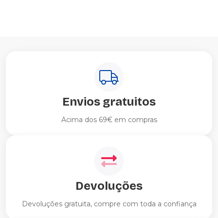
Envios gratuitos
Acima dos 69€ em compras
Devoluções
Devoluções gratuita, compre com toda a confiança