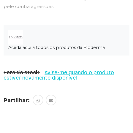
pele contra agressões.
Aceda aqui a todos os produtos da Bioderma
Fora de stock
Avise-me quando o produto
estiver novamente disponível
Partilhar: