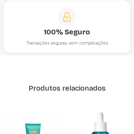
100% Seguro
Transações seguras, sem complicações
Produtos relacionados