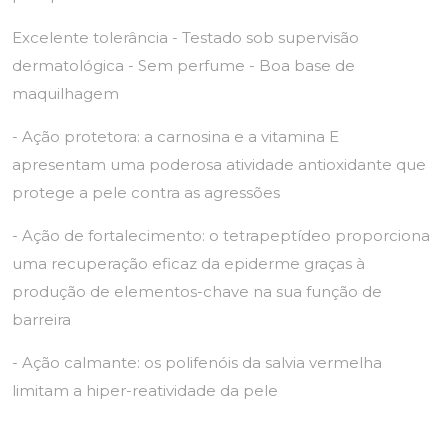
Excelente tolerância - Testado sob supervisão
dermatológica - Sem perfume - Boa base de
maquilhagem
- Ação protetora: a carnosina e a vitamina E
apresentam uma poderosa atividade antioxidante que
protege a pele contra as agressões
- Ação de fortalecimento: o tetrapeptídeo proporciona
uma recuperação eficaz da epiderme graças à
produção de elementos-chave na sua função de
barreira
- Ação calmante: os polifenóis da salvia vermelha
limitam a hiper-reatividade da pele