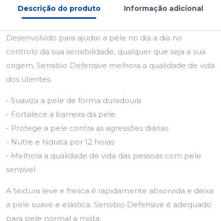
Descrição do produto
Informação adicional
Desenvolvido para ajudar a pele no dia a dia no
controlo da sua sensibilidade, qualquer que seja a sua
origem, Sensibio Defensive melhora a qualidade de vida
dos utentes.
- Suaviza a pele de forma duradoura
- Fortalece a barreira da pele
- Protege a pele contra as agressões diárias
- Nutre e hidrata por 12 horas
- Melhora a qualidade de vida das pessoas com pele
sensível
A textura leve e fresca é rapidamente absorvida e deixa
a pele suave e elástica. Sensibio Defensive é adequado
para pele normal a mista.