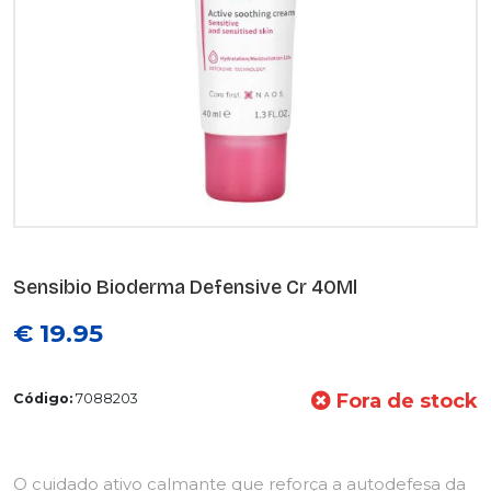
Sensibio Bioderma Defensive Cr 40Ml
€ 19.95
Fora de stock
Código:
7088203
O cuidado ativo calmante que reforça a autodefesa da