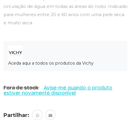
circulação de água em todas as áreas do rosto. Indicado
para mulheres entre 20 e 60 anos com uma pele seca
e muito seca.
Aceda aqui a todos os produtos da Vichy
Fora de stock
Avise-me quando o produto
estiver novamente disponível
Partilhar: