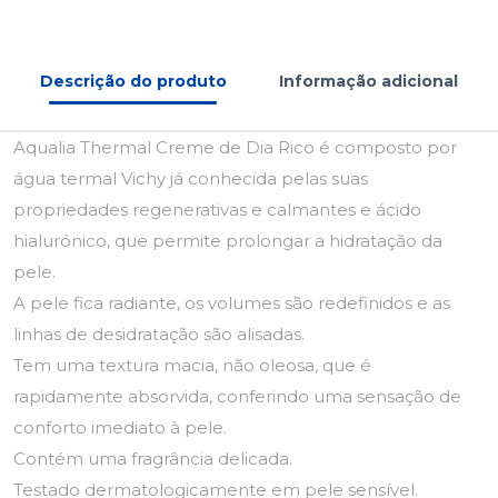
Descrição do produto
Informação adicional
Aqualia Thermal Creme de Dia Rico é composto por
água termal Vichy já conhecida pelas suas
propriedades regenerativas e calmantes e ácido
hialurónico, que permite prolongar a hidratação da
pele.
A pele fica radiante, os volumes são redefinidos e as
linhas de desidratação são alisadas.
Tem uma textura macia, não oleosa, que é
rapidamente absorvida, conferindo uma sensação de
conforto imediato à pele.
Contém uma fragrância delicada.
Testado dermatologicamente em pele sensível.