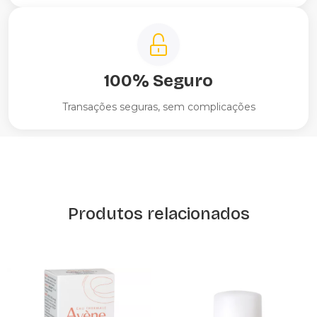
100% Seguro
Transações seguras, sem complicações
Produtos relacionados