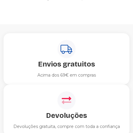
Envios gratuitos
Acima dos 69€ em compras
Devoluções
Devoluções gratuita, compre com toda a confiança