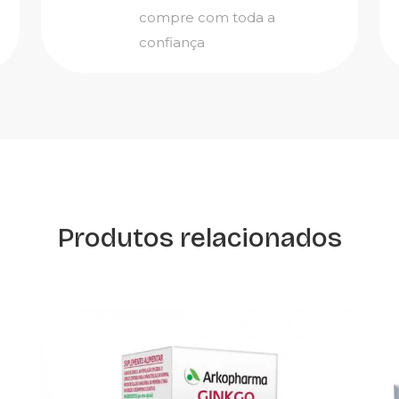
compre com toda a
confiança
Produtos relacionados