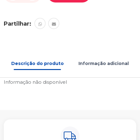
Partilhar:
Descrição do produto
Informação adicional
Informação não disponível