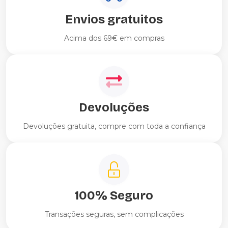
Envios gratuitos
Acima dos 69€ em compras
Devoluções
Devoluções gratuita, compre com toda a confiança
100% Seguro
Transações seguras, sem complicações