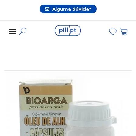
Alguma dúvida?