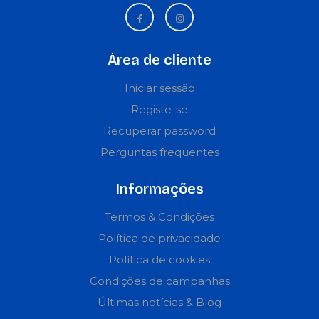
Área de cliente
Iniciar sessão
Registe-se
Recuperar password
Perguntas frequentes
Informações
Termos & Condições
Política de privacidade
Política de cookies
Condições de campanhas
Últimas notícias & Blog