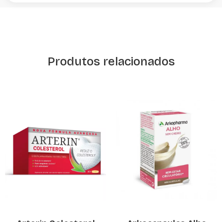
Produtos relacionados