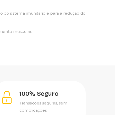
o do sistema imunitário e para a redução do
amento muscular.
100% Seguro
Transações seguras, sem
complicações