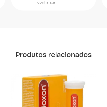
confiança
Produtos relacionados