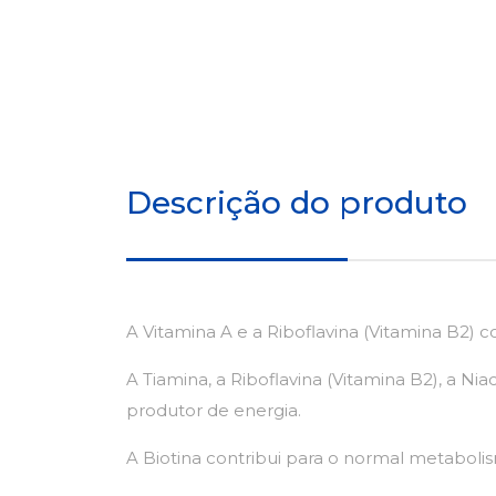
Descrição do produto
A Vitamina A e a Riboflavina (Vitamina B2)
A Tiamina, a Riboflavina (Vitamina B2), a Ni
produtor de energia.
A Biotina contribui para o normal metabol