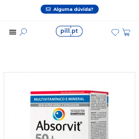
Alguma dúvida?