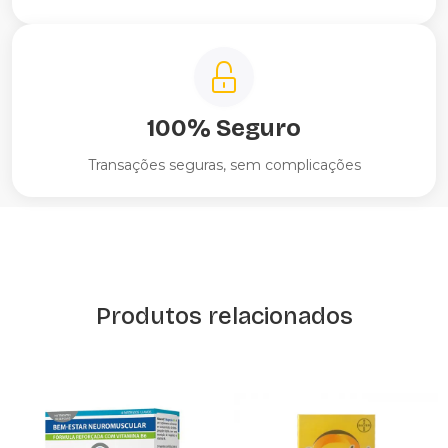
100% Seguro
Transações seguras, sem complicações
Produtos relacionados