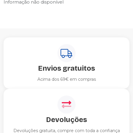
Informação não disponível
Envios gratuitos
Acima dos 69€ em compras
Devoluções
Devoluções gratuita, compre com toda a confiança