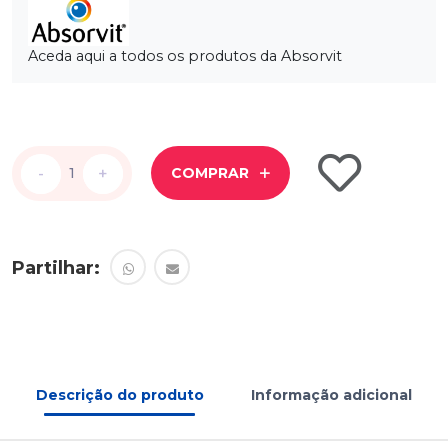
Aceda aqui a todos os produtos da Absorvit
-
-
+
+
COMPRAR
Partilhar:
Descrição do produto
Informação adicional