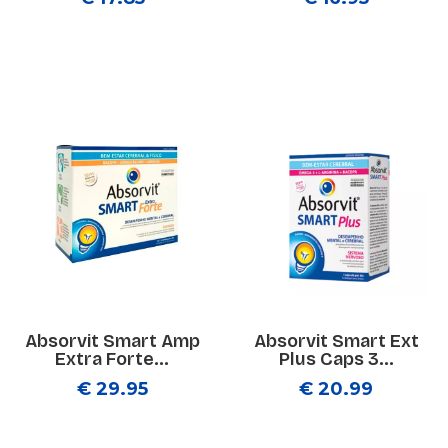
Absorvit Smart Amp
Absorvit Smart Ext
Extra Forte...
Plus Caps 3...
€ 29.95
€ 20.99