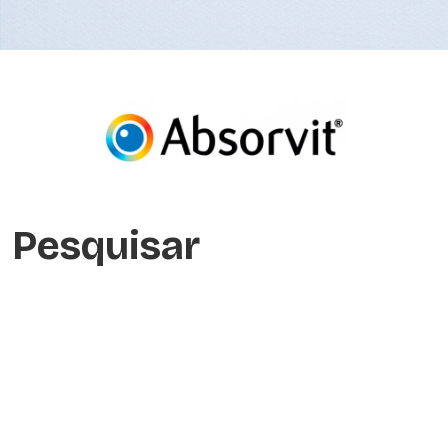
Pesquisar