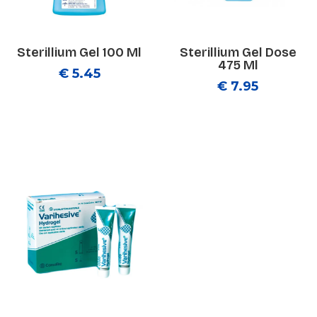
Sterillium Gel 100 Ml
Sterillium Gel Dose
475 Ml
€ 5.45
€ 7.95