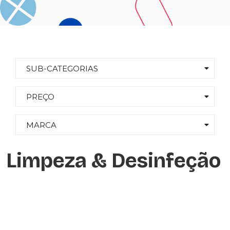
SUB-CATEGORIAS
PREÇO
MARCA
Limpeza & Desinfeção