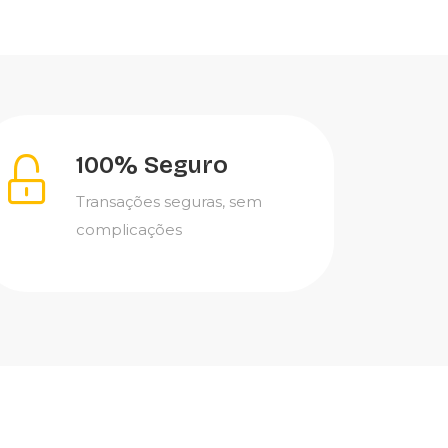
100% Seguro
Transações seguras, sem
complicações