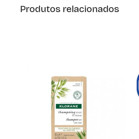
Produtos relacionados