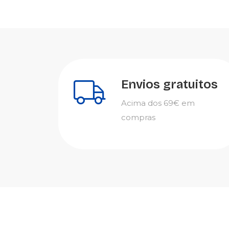
Envios gratuitos
Acima dos 69€ em
compras