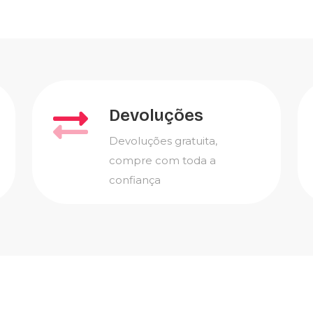
Devoluções
Devoluções gratuita,
compre com toda a
confiança