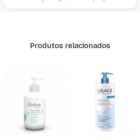
Produtos relacionados