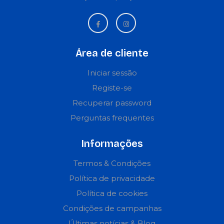
Área de cliente
Iniciar sessão
Registe-se
Recuperar password
Perguntas frequentes
Informações
Termos & Condições
Política de privacidade
Política de cookies
Condições de campanhas
Últimas notícias & Blog