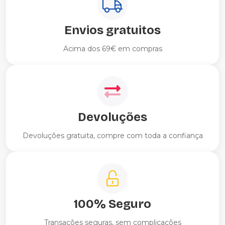
Envios gratuitos
Acima dos 69€ em compras
Devoluções
Devoluções gratuita, compre com toda a confiança
100% Seguro
Transações seguras, sem complicações