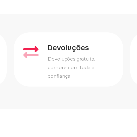
Devoluções
Devoluções gratuita,
compre com toda a
confiança