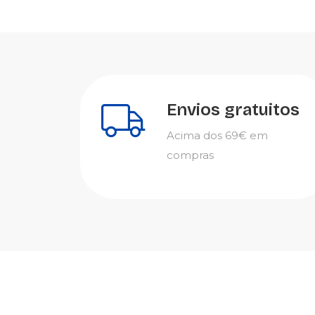
Envios gratuitos
Acima dos 69€ em
compras