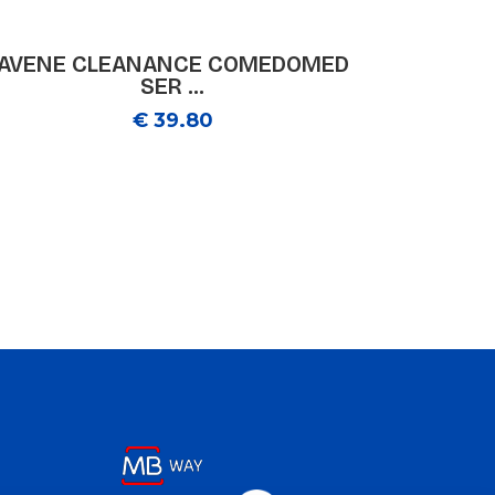
AVENE CLEANANCE COMEDOMED
SER ...
€ 39.80