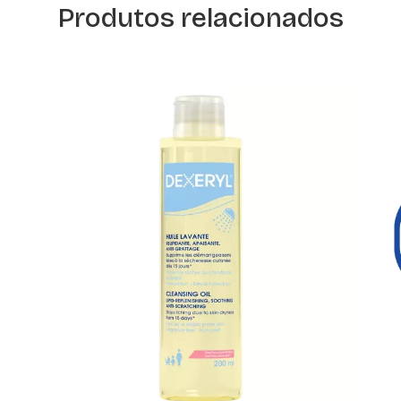
Produtos relacionados