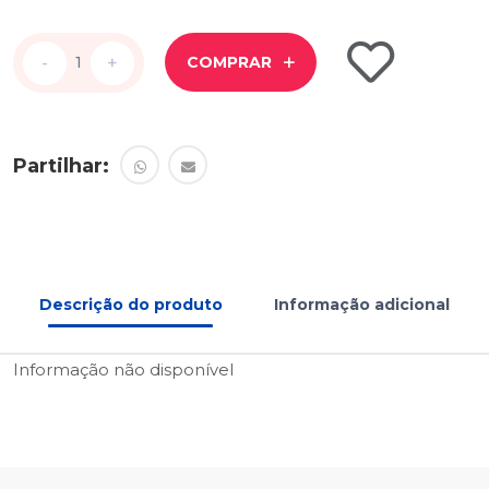
-
-
+
+
COMPRAR
Partilhar:
Descrição do produto
Informação adicional
Informação não disponível