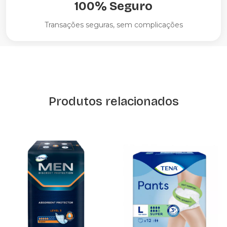
100% Seguro
Transações seguras, sem complicações
Produtos relacionados