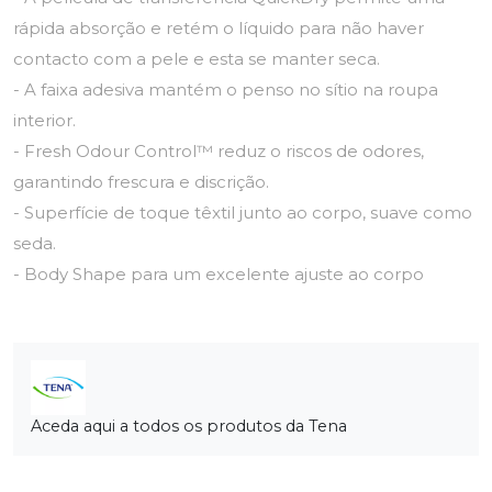
rápida absorção e retém o líquido para não haver
contacto com a pele e esta se manter seca.
- A faixa adesiva mantém o penso no sítio na roupa
interior.
- Fresh Odour Control™ reduz o riscos de odores,
garantindo frescura e discrição.
- Superfície de toque têxtil junto ao corpo, suave como
seda.
- Body Shape para um excelente ajuste ao corpo
Aceda aqui a todos os produtos da Tena