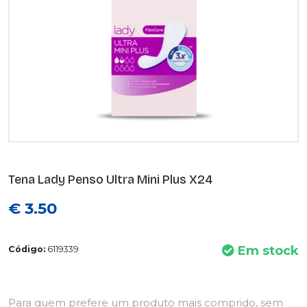
Tena Lady Penso Ultra Mini Plus X24
€ 3.50
Em stock
Código:
6119339
Para quem prefere um produto mais comprido, sem