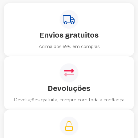
Envios gratuitos
Acima dos 69€ em compras
Devoluções
Devoluções gratuita, compre com toda a confiança