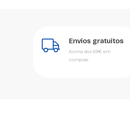
Envios gratuitos
Acima dos 69€ em
compras