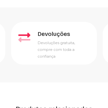
Devoluções
Devoluções gratuita,
compre com toda a
confiança