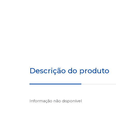
Descrição do produto
Informação não disponível