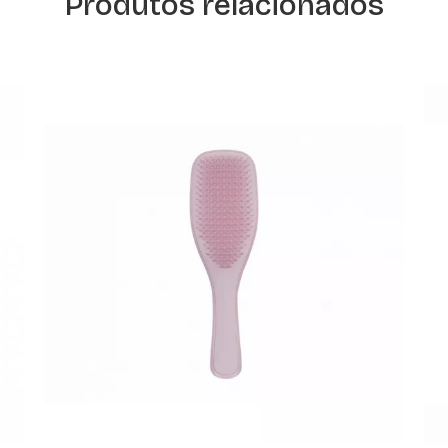
Produtos relacionados