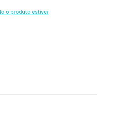
o o produto estiver