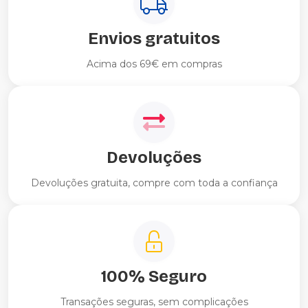
Envios gratuitos
Acima dos 69€ em compras
Devoluções
Devoluções gratuita, compre com toda a confiança
100% Seguro
Transações seguras, sem complicações