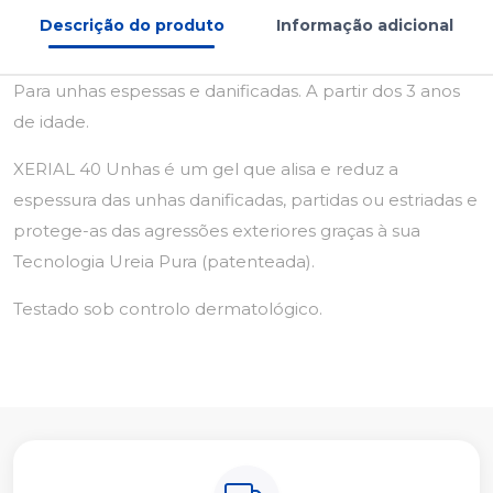
Descrição do produto
Informação adicional
Para unhas espessas e danificadas. A partir dos 3 anos
de idade.
XERIAL 40 Unhas é um gel que alisa e reduz a
espessura das unhas danificadas, partidas ou estriadas e
protege-as das agressões exteriores graças à sua
Tecnologia Ureia Pura (patenteada).
Testado sob controlo dermatológico.