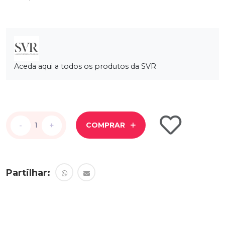
Aceda aqui a todos os produtos da SVR
-
-
+
+
COMPRAR
Partilhar: