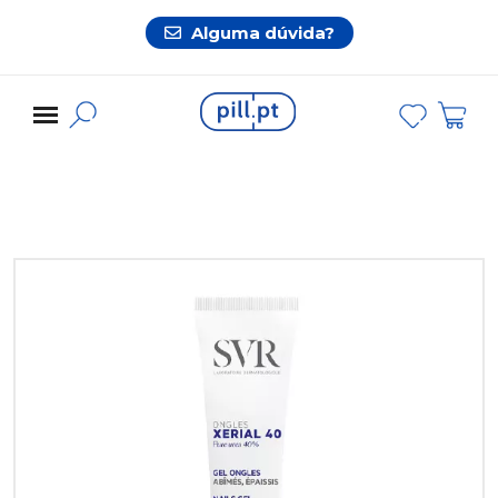
Alguma dúvida?