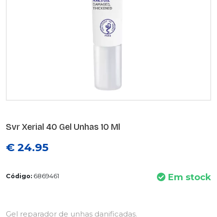
Svr Xerial 40 Gel Unhas 10 Ml
€ 24.95
Em stock
Código:
6869461
Gel reparador de unhas danificadas.