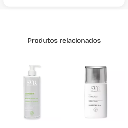
Produtos relacionados