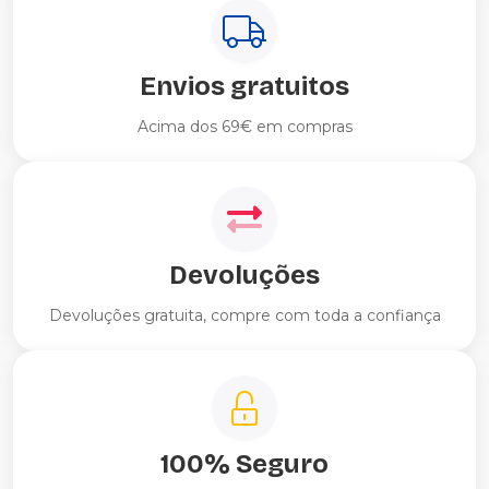
Envios gratuitos
Acima dos 69€ em compras
Devoluções
Devoluções gratuita, compre com toda a confiança
100% Seguro