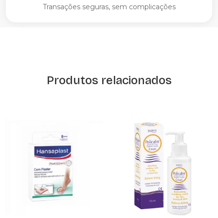
Transações seguras, sem complicações
Produtos relacionados