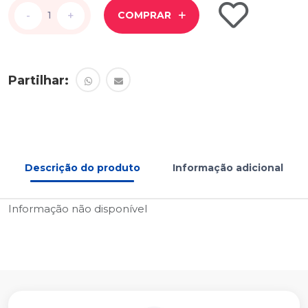
-
-
+
+
COMPRAR
Partilhar:
Descrição do produto
Informação adicional
Informação não disponível