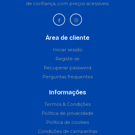
de confiança, com preços acessíveis.
Área de cliente
Iniciar sessão
Registe-se
Recuperar password
Perguntas frequentes
Informações
Termos & Condições
Política de privacidade
Política de cookies
Condições de campanhas