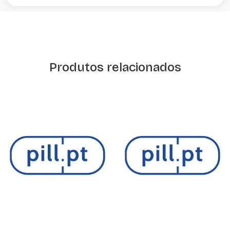
Produtos relacionados