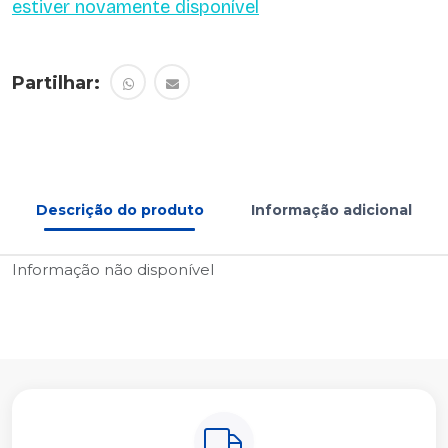
estiver novamente disponível
Partilhar:
Descrição do produto
Informação adicional
Informação não disponível