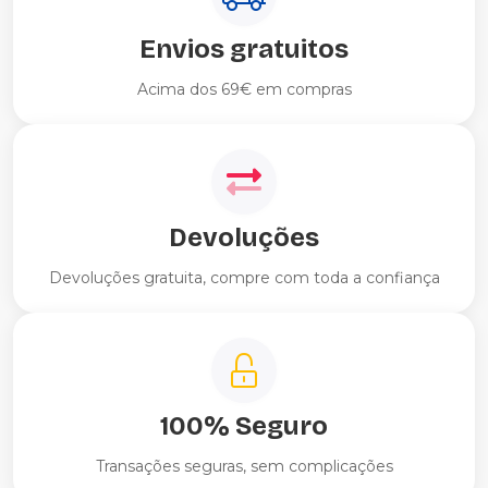
Envios gratuitos
Acima dos 69€ em compras
Devoluções
Devoluções gratuita, compre com toda a confiança
100% Seguro
Transações seguras, sem complicações