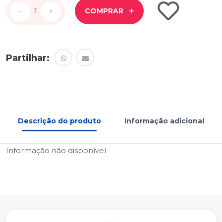
-
-
+
+
COMPRAR
Partilhar:
Descrição do produto
Informação adicional
Informação não disponível