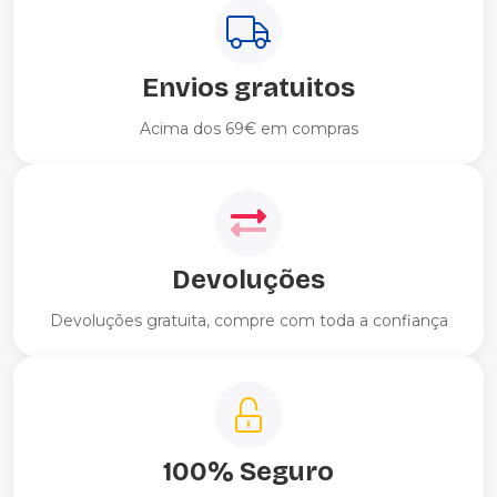
Envios gratuitos
Acima dos 69€ em compras
Devoluções
Devoluções gratuita, compre com toda a confiança
100% Seguro