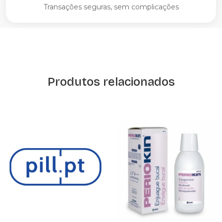
Transações seguras, sem complicações
Produtos relacionados