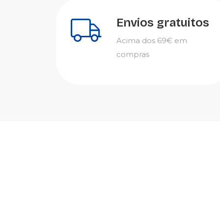
Envios gratuitos
Acima dos 69€ em
compras