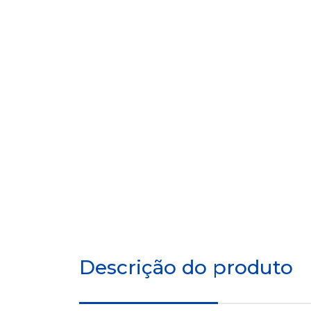
Descrição do produto