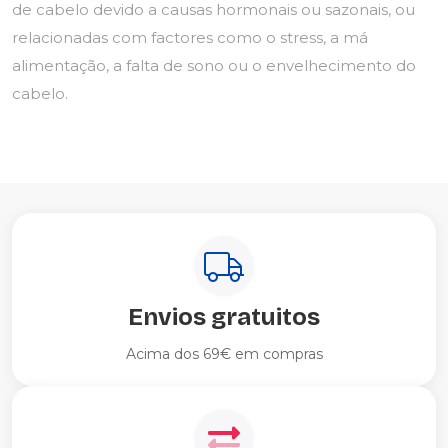
de cabelo devido a causas hormonais ou sazonais, ou
relacionadas com factores como o stress, a má
alimentação, a falta de sono ou o envelhecimento do
cabelo.
Envios gratuitos
Acima dos 69€ em compras