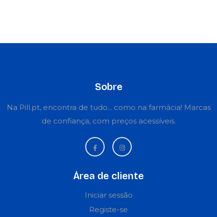
Sobre
Na Pill.pt, encontra de tudo... como na farmácia! Marcas
de confiança, com preços acessíveis.
Área de cliente
Iniciar sessão
Registe-se