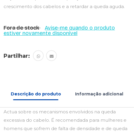
crescimento dos cabelos e a retardar a queda aguda.
Fora de stock
Avise-me quando o produto
estiver novamente disponível
Partilhar:
Descrição do produto
Informação adicional
Actua sobre os mecanismos envolvidos na queda
excessiva do cabelo. É recomendada para mulheres e
homens que sofrem de falta de densidade e de queda