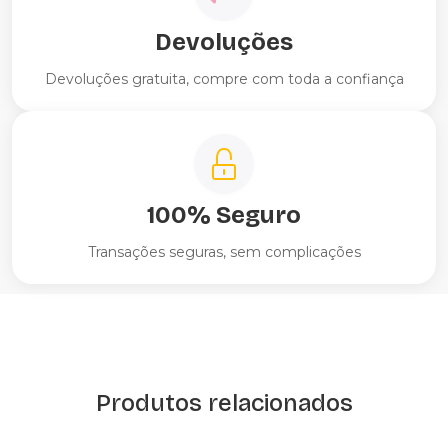
Devoluções
Devoluções gratuita, compre com toda a confiança
100% Seguro
Transações seguras, sem complicações
Produtos relacionados