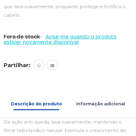
que lava suavemente, enquanto protege e fortifica o
cabelo.
Fora de stock
Avise-me quando o produto
estiver novamente disponível
Partilhar:
Descrição do produto
Informação adicional
De ação anti-queda, lava suavemente, mantendo o
filme hidrolipídico natural. Estimula o crescimento do