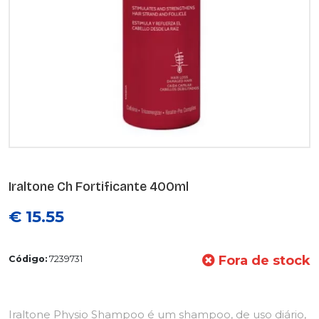
Iraltone Ch Fortificante 400ml
€ 15.55
Fora de stock
Código:
7239731
Iraltone Physio Shampoo é um shampoo, de uso diário,