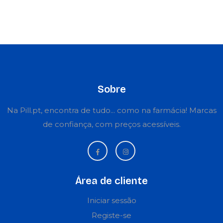
Sobre
Na Pill.pt, encontra de tudo... como na farmácia! Marcas
de confiança, com preços acessíveis.
Área de cliente
Iniciar sessão
Registe-se