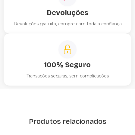
Devoluções
Devoluções gratuita, compre com toda a confiança
100% Seguro
Transações seguras, sem complicações
Produtos relacionados