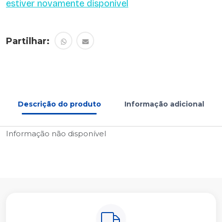
estiver novamente disponível
Partilhar:
Descrição do produto
Informação adicional
Informação não disponível