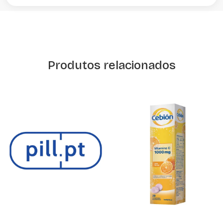
Produtos relacionados