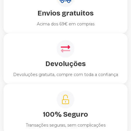
Envios gratuitos
Acima dos 69€ em compras
Devoluções
Devoluções gratuita, compre com toda a confiança
100% Seguro
Transações seguras, sem complicações