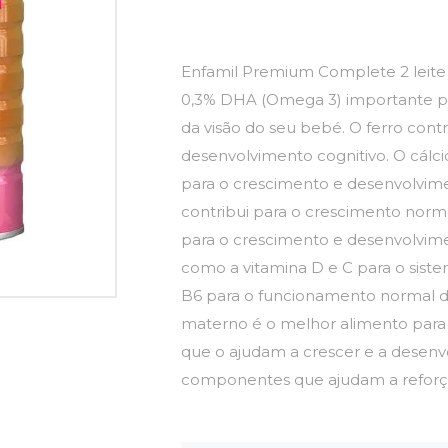
Enfamil Premium Complete 2 leite
0,3% DHA (Omega 3) importante p
da visão do seu bebé. O ferro cont
desenvolvimento cognitivo. O cálci
para o crescimento e desenvolvime
contribui para o crescimento norm
para o crescimento e desenvolvime
como a vitamina D e C para o siste
B6 para o funcionamento normal do
materno é o melhor alimento par
que o ajudam a crescer e a desenv
componentes que ajudam a reforçar