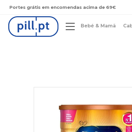
Portes grátis em encomendas acima de 69€
Bebé & Mamã
Ca