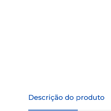
Descrição do produto