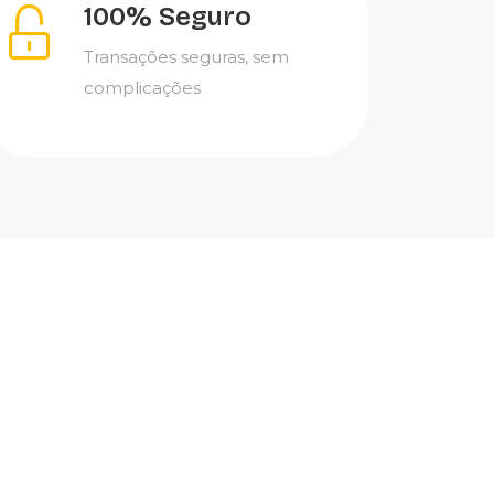
100% Seguro
Transações seguras, sem
complicações