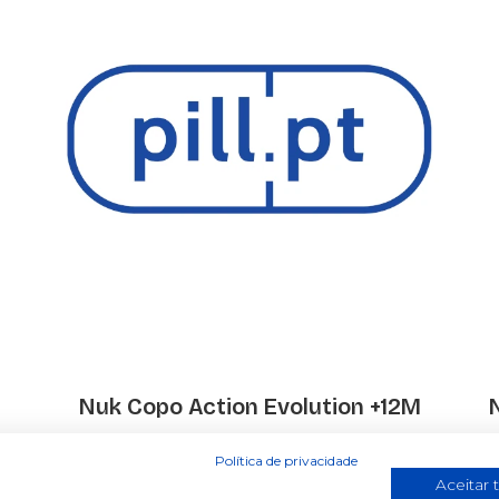
Nuk Copo Action Evolution +12M
€ 9.99
Política de privacidade
Aceitar 