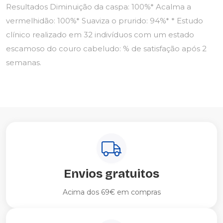
Resultados Diminuição da caspa: 100%* Acalma a
vermelhidão: 100%* Suaviza o prurido: 94%* * Estudo
clínico realizado em 32 indivíduos com um estado
escamoso do couro cabeludo: % de satisfação após 2
semanas.
Envios gratuitos
Acima dos 69€ em compras