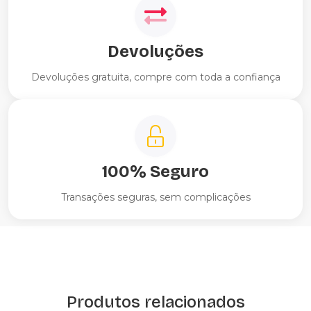
Devoluções
Devoluções gratuita, compre com toda a confiança
100% Seguro
Transações seguras, sem complicações
Produtos relacionados