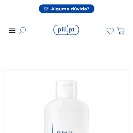
Alguma dúvida?