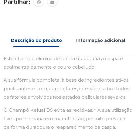
Partilhar:
Descrição do produto
Informação adicional
Este champô elimina de forma duradoura a caspa e
acalma rapidamente o couro cabeludo.
A sua fórmula completa, à base de ingredientes ativos
purificantes e complementares, intervém sobre todos
os fatores envolvidos nos estados peliculares severos.
O Champô Kelual DS evita as recidivas. * A sua utilização
1 vez por semana em manutenção, permite prevenir
de forma duradoura o reaparecimento da caspa.