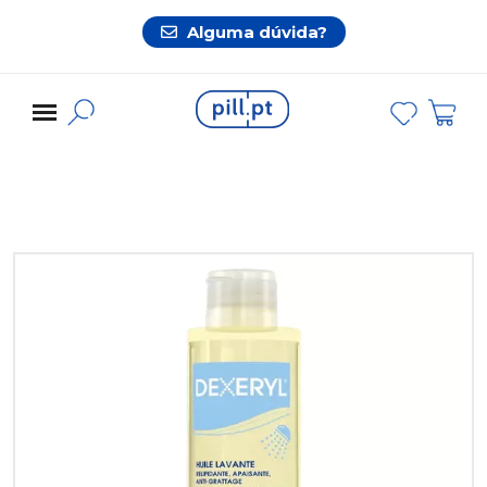
Alguma dúvida?