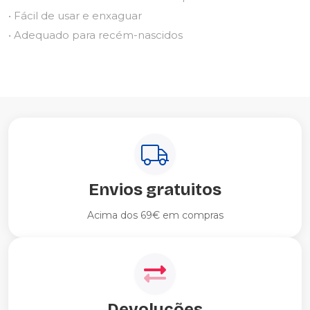
• Fácil de usar e enxaguar
• Adequado para recém-nascidos
Envios gratuitos
Acima dos 69€ em compras
Devoluções