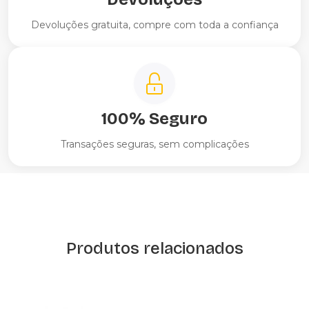
Devoluções gratuita, compre com toda a confiança
100% Seguro
Transações seguras, sem complicações
Produtos relacionados