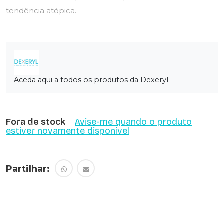
tendência atópica.
Aceda aqui a todos os produtos da Dexeryl
Fora de stock
Avise-me quando o produto
estiver novamente disponível
Partilhar: