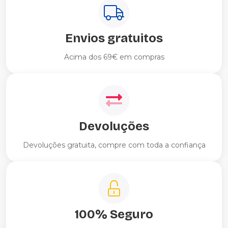
Envios gratuitos
Acima dos 69€ em compras
Devoluções
Devoluções gratuita, compre com toda a confiança
100% Seguro