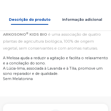
Descrição do produto
Informação adicional
®
ARKOSONO
KIDS BIO
é uma associação de quatro
plantas de agricultura biológica, 100% de origem
vegetal, sem conservantes e com aromas naturais.
A Melissa ajuda a reduzir a agitação e facilita o relaxamento
e a conciliação do sono.
A Lúcia-lima, associada à Lavanda e à Tília, promove um
sono reparador e de qualidade.
Sem Melatonina