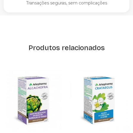
Transações seguras, sem complicações
Produtos relacionados