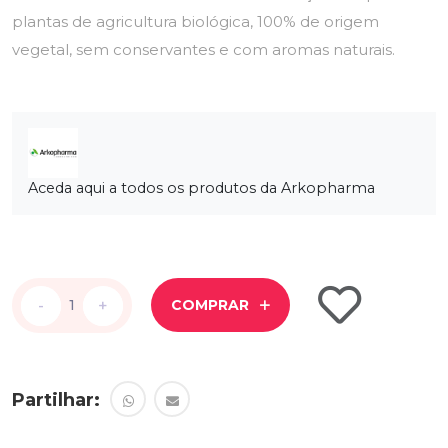
plantas de agricultura biológica, 100% de origem
vegetal, sem conservantes e com aromas naturais.
Aceda aqui a todos os produtos da Arkopharma
-
-
+
+
COMPRAR
Partilhar: