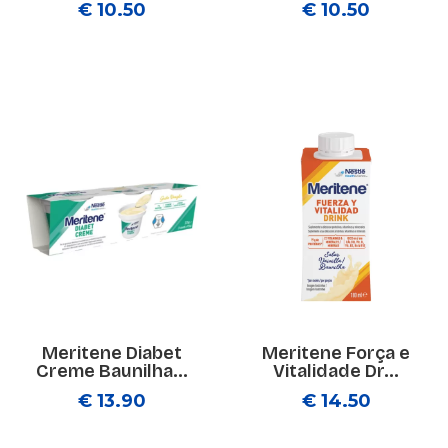
€ 10.50
€ 10.50
Meritene Diabet
Meritene Força e
Creme Baunilha...
Vitalidade Dr...
€ 13.90
€ 14.50