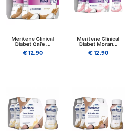
Meritene Clinical
Meritene Clinical
Diabet Cafe ...
Diabet Moran...
€ 12.90
€ 12.90