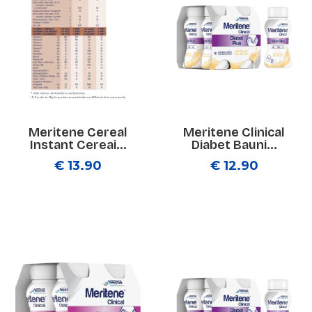
Meritene Cereal
Meritene Clinical
Instant Cereai...
Diabet Bauni...
€ 13.90
€ 12.90