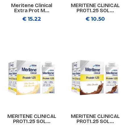
Meritene Clinical
MERITENE CLINICAL
Extra Prot M...
PROT1.25 SOL...
€ 15.22
€ 10.50
MERITENE CLINICAL
MERITENE CLINICAL
PROT1.25 SOL...
PROT1.25 SOL...