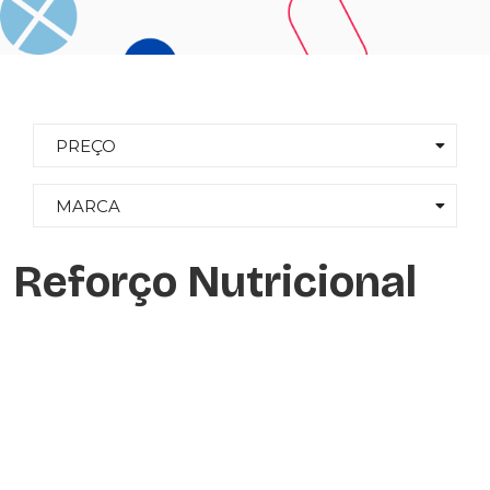
PREÇO
MARCA
Reforço Nutricional