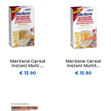
Meritene Cereal
Meritene Cereal
Instant Multi ...
Instant Multif...
€ 13.90
€ 15.90