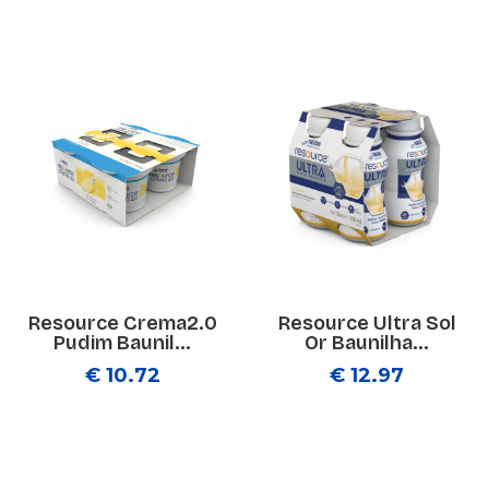
Resource Crema2.0
Resource Ultra Sol
Pudim Baunil...
Or Baunilha...
€ 10.72
€ 12.97